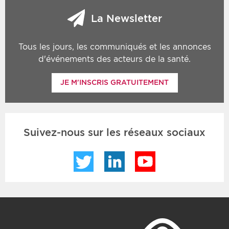
La Newsletter
Tous les jours, les communiqués et les annonces
d'événements des acteurs de la santé.
JE M'INSCRIS GRATUITEMENT
Suivez-nous sur les réseaux sociaux
Twitter
LinkedIn
YouTube