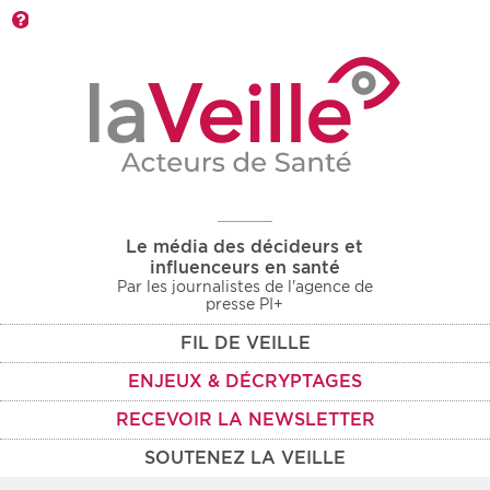
Barre d'outils
Le média des décideurs et
influenceurs en santé
Par les journalistes de l'agence de
presse PI+
FIL DE VEILLE
ENJEUX & DÉCRYPTAGES
RECEVOIR LA NEWSLETTER
SOUTENEZ LA VEILLE