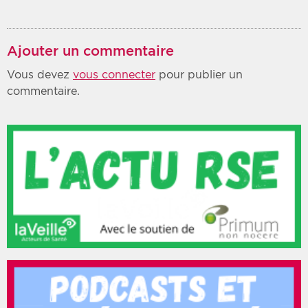
Ajouter un commentaire
Vous devez
vous connecter
pour publier un
commentaire.