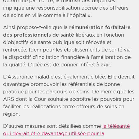
déterminé par l’offre, la maitrise des dépenses
implique une responsabilisation accrue des offreurs
de soins en ville comme à l’hôpital ».
Ainsi propose-t-elle que la
rémunération forfaitaire
des professionnels de santé
libéraux en fonction
d’objectifs de santé publique soit rénovée et
renforcée. Idem pour les établissements de santé via
le dispositif d’incitation financière à l’amélioration de
la qualité. L’idée est de donner intérêt à agir.
L’Assurance maladie est également ciblée. Elle devrait
davantage promouvoir les référentiels de bonne
pratique pour les parcours de soins. De même que les
ARS dont la Cour souhaite accroître les pouvoirs pour
faciliter les réallocations entre offreurs de soins en
région.
D’autres mesures sont détaillées comme
la télésanté
qui devrait être davantage utilisée pour la