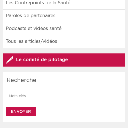
Les Contrepoints de la Santé
Paroles de partenaires
Podcasts et vidéos santé
Tous les articles/vidéos
Le comité de pilotage
Recherche
Search for: