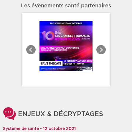
Les évènements santé partenaires
ENJEUX & DÉCRYPTAGES
Système de santé - 12 octobre 2021