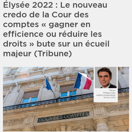
Élysée 2022 : Le nouveau
credo de la Cour des
comptes « gagner en
efficience ou réduire les
droits » bute sur un écueil
majeur (Tribune)