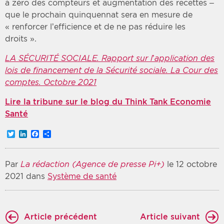
à zéro des compteurs et augmentation des recettes –
que le prochain quinquennat sera en mesure de
« renforcer l’efficience et de ne pas réduire les
droits ».
LA SÉCURITÉ SOCIALE. Rapport sur l’application des
lois de financement de la Sécurité sociale. La Cour des
comptes. Octobre 2021
Lire la tribune sur le blog du Think Tank Economie
Santé
Twitter
LinkedIn
Facebook
Partager
Par
La rédaction (Agence de presse Pi+)
le 12 octobre
2021 dans
Système de santé
Article précédent
Article suivant