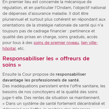
En premier lieu est concernée la mécanique de
régulation, et en particulier l’Ondam, l’objectif national
de dépenses d’assurance maladie. Il doit être
pluriannuel et surtout plus cohérent en répondant aux
orientations de la stratégie nationale de santé qui n’a
toujours pas de cadrage financier : pertinence et
qualité des prises en charge, soins gradués, accès
pour tous à des
soins de premier niveau
,
lien ville-
hôpital
, etc.
Responsabiliser les « offreurs de
soins »
Ensuite la Cour propose de
responsabiliser
davantage les professionnels de santé
.
Des inadéquations persistent entre l’offre sanitaire, les
besoins de nos concitoyens et la qualité des soins
juge-t-elle. Des rentes de situation se maintiennent.
« Dans un système de santé fortement décentralisé et