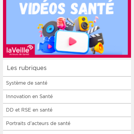
Les rubriques
Système de santé
Innovation en Santé
DD et RSE en santé
Portraits d’acteurs de santé