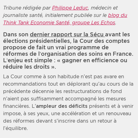
Tribune rédigée par
Philippe Leduc
, médecin et
journaliste santé, initialement publiée sur le
blog du
Think Tank Economie Santé, groupe Les Echos
.
Dans son
dernier rapport sur la Sécu
avant les
élections présidentielles, la Cour des comptes
propose de fait un vrai programme de
réformes de l’organisation des soins en France.
L’enjeu est simple : « gagner en efficience ou
réduire les droits ».
La Cour comme à son habitude n’est pas avare en
recommandations tout en déplorant qu’au cours de la
précédente décennie les restructurations de fond
n’aient pas suffisamment accompagné les mesures
financières. L’
ampleur des déficits
présents et à venir
impose, à ses yeux, une accélération et un renouveau
des réformes devant s’inscrire dans un retour à
l’équilibre.