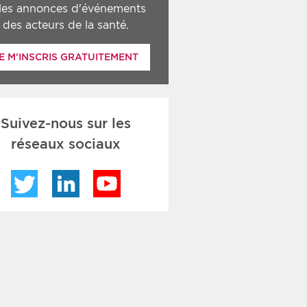
 les annonces d'événements
des acteurs de la santé.
E M'INSCRIS GRATUITEMENT
Suivez-nous sur les
réseaux sociaux
Twitter
LinkedIn
YouTube