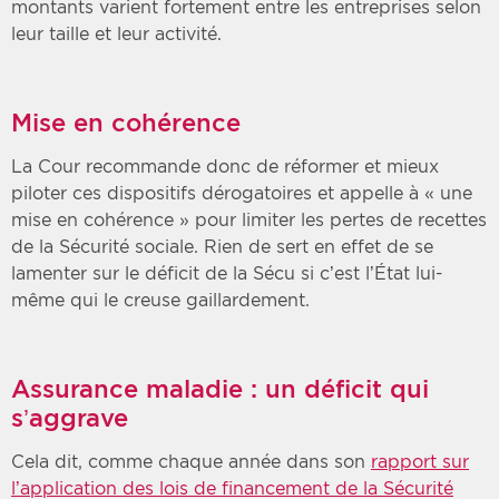
montants varient fortement entre les entreprises selon
leur taille et leur activité.
Mise en cohérence
La Cour recommande donc de réformer et mieux
piloter ces dispositifs dérogatoires et appelle à « une
mise en cohérence » pour limiter les pertes de recettes
de la Sécurité sociale. Rien de sert en effet de se
lamenter sur le déficit de la Sécu si c’est l’État lui-
même qui le creuse gaillardement.
Assurance maladie : un déficit qui
s’aggrave
Cela dit, comme chaque année dans son
rapport sur
l’application des lois de financement de la Sécurité