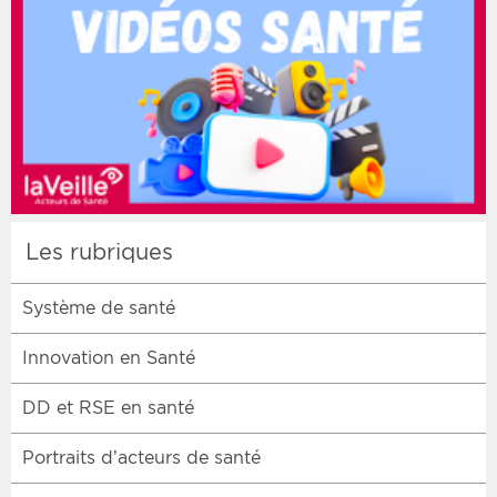
Les rubriques
Système de santé
Innovation en Santé
DD et RSE en santé
Portraits d’acteurs de santé