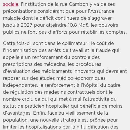
sociale
, l’Institution de la rue Cambon y va de ses
préconisations considérant que pour l’Assurance
maladie dont le déficit continuera de s’aggraver
jusqu’à 2027 pour atteindre 10,8 Md€, les pouvoirs
publics ne font pas d’efforts pour rétablir les comptes.
Cette fois-ci, sont dans le collimateur : le coût de
l’indemnisation des arrêts de travail et la fraude qui
appelle à un renforcement du contrôle des
prescriptions des médecins, les procédures
d’évaluation des médicaments innovants qui devraient
reposer sur des études médico-économiques
indépendantes, le renforcement à l’hôpital du cadre
de régulation des médecins contractuels dont le
nombre croit, ce qui qui met à mal l’attractivité du
statut de praticien hospitalier qui bénéficie de moins
d’avantages. Enfin, face au vieillissement de la
population, une nouvelle stratégie est prônée pour
limiter les hospitalisations par la « fluidification des