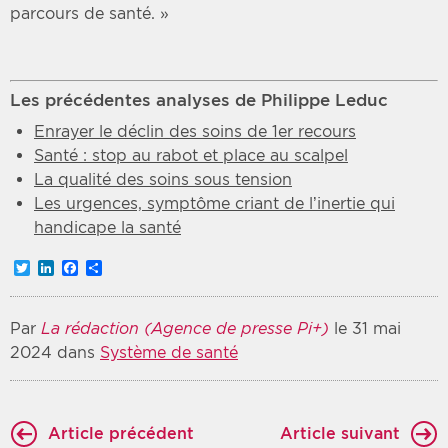
parcours de santé. »
Les précédentes analyses de Philippe Leduc
Enrayer le déclin des soins de 1er recours
Santé : stop au rabot et place au scalpel
La qualité des soins sous tension
Les urgences, symptôme criant de l’inertie qui
handicape la santé
Twitter
LinkedIn
Facebook
Partager
Par
La rédaction (Agence de presse Pi+)
le 31 mai
2024 dans
Système de santé
Article précédent
Article suivant