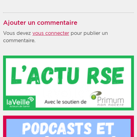
Ajouter un commentaire
Vous devez
vous connecter
pour publier un
commentaire.