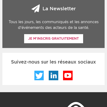
La Newsletter
Tous les jours, les communiqués et les annonces
d'événements des acteurs de la santé.
JE M'INSCRIS GRATUITEMENT
Suivez-nous sur les réseaux sociaux
Twitter
LinkedIn
YouTube