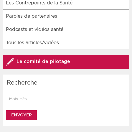
Les Contrepoints de la Santé
Paroles de partenaires
Podcasts et vidéos santé
Tous les articles/vidéos
Le comité de pilotage
Recherche
Search for: