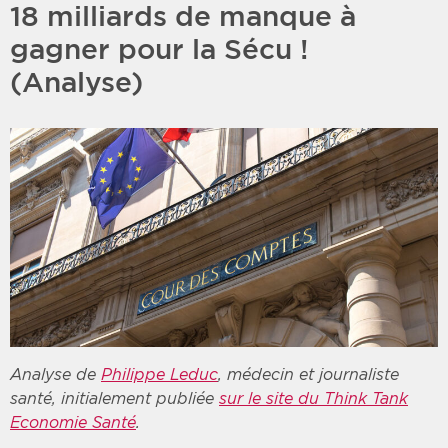
18 milliards de manque à
gagner pour la Sécu !
(Analyse)
Analyse de
Philippe Leduc
, médecin et journaliste
santé, initialement publiée
sur le site du Think Tank
Economie Santé
.