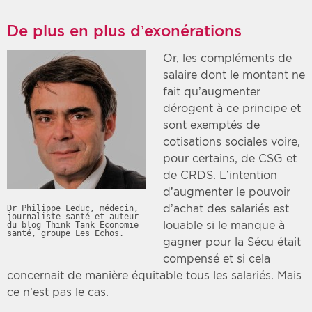
De plus en plus d’exonérations
Or, les compléments de
salaire dont le montant ne
fait qu’augmenter
dérogent à ce principe et
sont exemptés de
cotisations sociales voire,
pour certains, de CSG et
de CRDS. L’intention
d’augmenter le pouvoir
d’achat des salariés est
Dr Philippe Leduc, médecin,
journaliste santé et auteur
louable si le manque à
du blog Think Tank Economie
santé, groupe Les Echos.
gagner pour la Sécu était
compensé et si cela
concernait de manière équitable tous les salariés. Mais
ce n’est pas le cas.