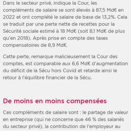
Dans le secteur privé, indique la Cour, les
compléments de salaire se sont élevés à 87,5 Md€ en
2022 et ont complété le salaire de base de 13,2%. Cela
se traduit par une perte nette de recettes pour la
Sécurité sociale estimé à 18 Md€ (soit 8,1 Md€ de plus
qu’en 2018). Après prise en compte des taxes
compensatoires de 8,9 Md€.
Cette perte, remarque malicieusement la Cour des
comptes, est comparable aux 6,6 Md€ d’augmentation
du déficit de la Sécu hors Covid et retarde ainsi le
retour à l’équilibre financier de la Sécu.
De moins en moins compensées
Ces compléments de salaire sont : le partage de valeur
en entreprise (qui ne concerne que 46 % des salariés
du secteur privé), la contribution de l’employeur au