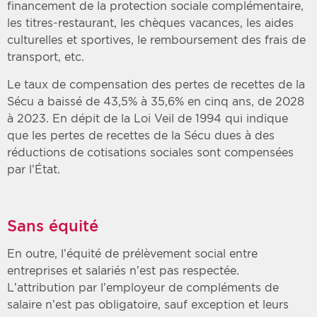
financement de la protection sociale complémentaire,
les titres-restaurant, les chèques vacances, les aides
culturelles et sportives, le remboursement des frais de
transport, etc.
Le taux de compensation des pertes de recettes de la
Sécu a baissé de 43,5% à 35,6% en cinq ans, de 2028
à 2023. En dépit de la Loi Veil de 1994 qui indique
que les pertes de recettes de la Sécu dues à des
réductions de cotisations sociales sont compensées
par l’État.
Sans équité
En outre, l’équité de prélèvement social entre
entreprises et salariés n’est pas respectée.
L’attribution par l’employeur de compléments de
salaire n’est pas obligatoire, sauf exception et leurs