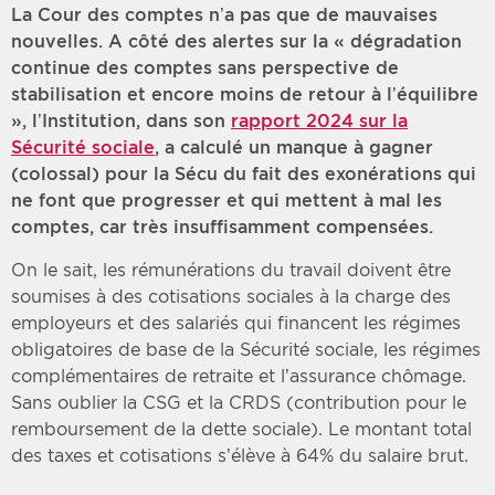
La Cour des comptes n’a pas que de mauvaises
nouvelles. A côté des alertes sur la « dégradation
continue des comptes sans perspective de
stabilisation et encore moins de retour à l’équilibre
», l’Institution, dans son
rapport 2024 sur la
Sécurité sociale
, a calculé un manque à gagner
(colossal) pour la Sécu du fait des exonérations qui
ne font que progresser et qui mettent à mal les
comptes, car très insuffisamment compensées.
On le sait, les rémunérations du travail doivent être
soumises à des cotisations sociales à la charge des
employeurs et des salariés qui financent les régimes
obligatoires de base de la Sécurité sociale, les régimes
complémentaires de retraite et l’assurance chômage.
Sans oublier la CSG et la CRDS (contribution pour le
remboursement de la dette sociale). Le montant total
des taxes et cotisations s’élève à 64% du salaire brut.