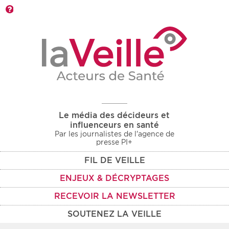
Barre d'outils
Le média des décideurs et
influenceurs en santé
Par les journalistes de l'agence de
presse PI+
FIL DE VEILLE
ENJEUX & DÉCRYPTAGES
RECEVOIR LA NEWSLETTER
SOUTENEZ LA VEILLE