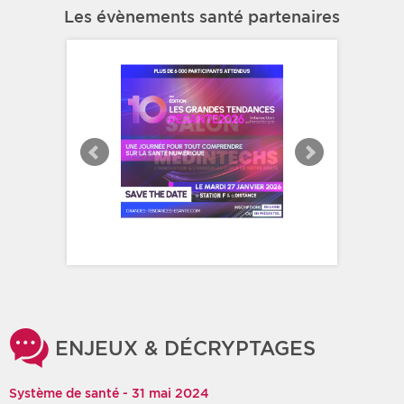
Les évènements santé partenaires
ENJEUX & DÉCRYPTAGES
Système de santé - 31 mai 2024