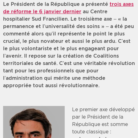
Le Président de la République a présenté
trois axes
de réforme le 6 janvier dernier
au Centre
hospitalier Sud Francilien. Le troisième axe – « la
permanence et l’universalité des soins » – a été peu
commenté alors qu’il représente le point le plus
crucial, le plus novateur et aussi le plus ardu. C’est
le plus volontariste et le plus engageant pour
l’avenir. Il repose sur la création de Coalitions
territoriales de santé. C’est une véritable révolution
tant pour les professionnels que pour
l’administration qui mérite une méthode
appropriée tout aussi révolutionnaire.
Le premier axe développé
par le Président de la
République est somme
toute classique :