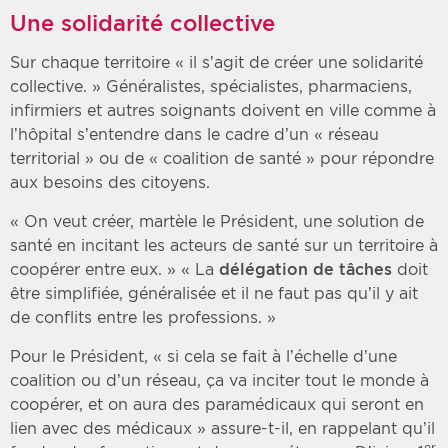
Une solidarité collective
Sur chaque territoire « il s’agit de créer une solidarité
collective. » Généralistes, spécialistes, pharmaciens,
infirmiers et autres soignants doivent en ville comme à
l’hôpital s’entendre dans le cadre d’un « réseau
territorial » ou de « coalition de santé » pour répondre
aux besoins des citoyens.
« On veut créer, martèle le Président, une solution de
santé en incitant les acteurs de santé sur un territoire à
coopérer entre eux. » « La
délégation de tâches
doit
être simplifiée, généralisée et il ne faut pas qu’il y ait
de conflits entre les professions. »
Pour le Président, « si cela se fait à l’échelle d’une
coalition ou d’un réseau, ça va inciter tout le monde à
coopérer, et on aura des paramédicaux qui seront en
lien avec des médicaux » assure-t-il, en rappelant qu’il
er