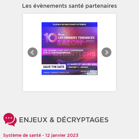
Les évènements santé partenaires
ENJEUX & DÉCRYPTAGES
Système de santé - 12 janvier 2023