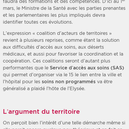
faudra des formations et des compétences. D’ici au 1
mars, le Ministre de la Santé avec les parties prenantes
et les parlementaires les plus impliqués devra
identifier toutes ces évolutions.
L’expression « coalition d’acteurs de territoires »
revient à plusieurs reprises, comme étant la solution
aux difficultés d’accès aux soins, aux déserts
médicaux, et aussi pour favoriser la coordination et la
coopération. Ces coalitions seront d’autant plus
performantes que le
Service d’accès aux soins (SAS)
qui permet d’organiser via le 15 le lien entre la ville et
l’hôpital pour les
soins non programmés
va être
généralisé a plaidé l’hôte de l’Elysée.
L’argument du territoire
On perçoit bien l’intérêt d’une telle démarche même si