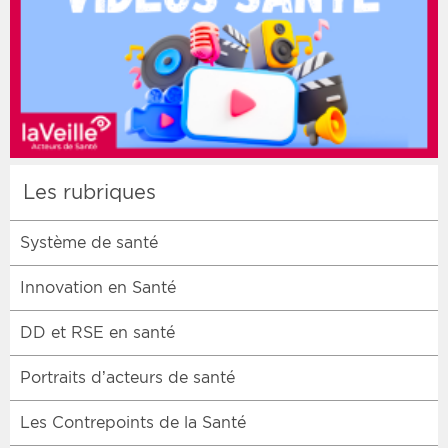
Les rubriques
Système de santé
Innovation en Santé
DD et RSE en santé
Portraits d’acteurs de santé
Les Contrepoints de la Santé