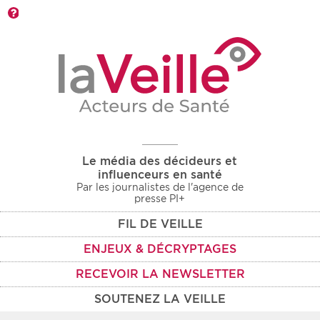
Barre d'outils
Le média des décideurs et
influenceurs en santé
Par les journalistes de l'agence de
presse PI+
FIL DE VEILLE
ENJEUX & DÉCRYPTAGES
RECEVOIR LA NEWSLETTER
SOUTENEZ LA VEILLE