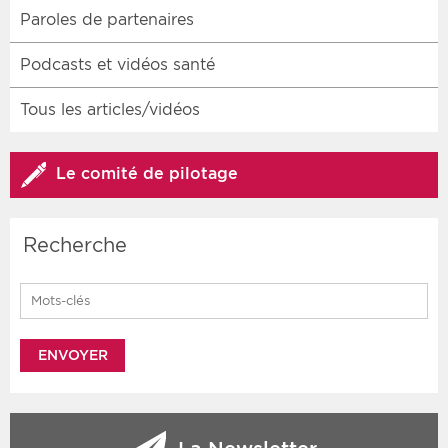
Paroles de partenaires
Podcasts et vidéos santé
Tous les articles/vidéos
Le comité de pilotage
Recherche
Search for: