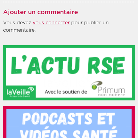
Ajouter un commentaire
Vous devez
vous connecter
pour publier un
commentaire.