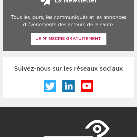
La Newsletter
Tous les jours, les communiqués et les annonces
d'événements des acteurs de la santé.
JE M'INSCRIS GRATUITEMENT
Suivez-nous sur les réseaux sociaux
Twitter
LinkedIn
YouTube