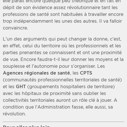
elle parait encore quelque peu théorique et en fait en
dépit de son évidence assez révolutionnaire tant les
professions de santé sont habituées à travailler encore
trop indépendamment les unes des autres. Il va falloir
convaincre.
L’un des arguments qui peut changer la donne, c’est,
en effet, celui du territoire où les professionnels et les
parties prenantes se connaissent et ont une proximité
de vue. Encore faudra-t-il leur donner les moyens et la
souplesse et l’autonomie pour s’organiser. Les
Agences régionales de santé
, les
CPTS
(communautés professionnelles territoriales de santé)
et les
GHT
(groupements hospitaliers de territoire)
avec les hôpitaux de proximité sans oublier les
collectivités territoriales auront un rôle clé à jouer. A
condition que l’Administration fasse, elle aussi, sa
révolution.