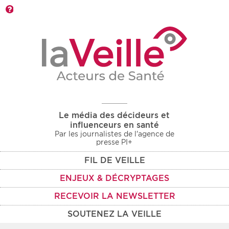
Barre d'outils
Le média des décideurs et
influenceurs en santé
Par les journalistes de l'agence de
presse PI+
FIL DE VEILLE
ENJEUX & DÉCRYPTAGES
RECEVOIR LA NEWSLETTER
SOUTENEZ LA VEILLE