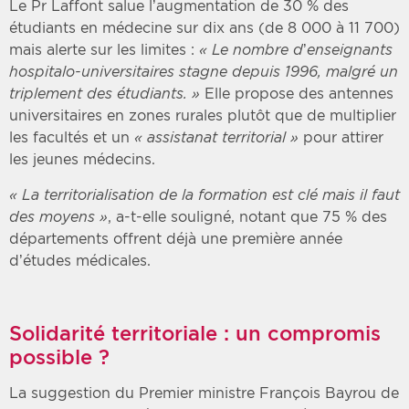
Le Pr Laffont salue l’augmentation de 30 % des
étudiants en médecine sur dix ans (de 8 000 à 11 700)
mais alerte sur les limites :
« Le nombre d’enseignants
hospitalo-universitaires stagne depuis 1996, malgré un
triplement des étudiants. »
Elle propose des antennes
universitaires en zones rurales plutôt que de multiplier
les facultés et un
« assistanat territorial »
pour attirer
les jeunes médecins.
« La territorialisation de la formation est clé mais il faut
des moyens »
, a-t-elle souligné, notant que 75 % des
départements offrent déjà une première année
d’études médicales.
Solidarité territoriale : un compromis
possible ?
La suggestion du Premier ministre François Bayrou de