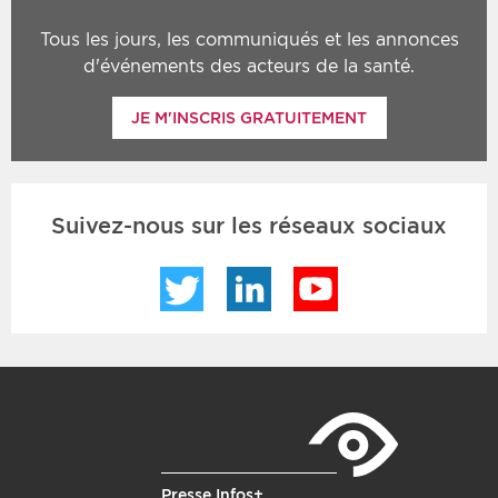
Tous les jours, les communiqués et les annonces
d'événements des acteurs de la santé.
JE M'INSCRIS GRATUITEMENT
Suivez-nous sur les réseaux sociaux
Twitter
LinkedIn
YouTube
Presse Infos+