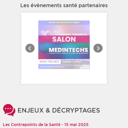
Les évènements santé partenaires
ENJEUX & DÉCRYPTAGES
Les Contrepoints de la Santé - 15 mai 2025