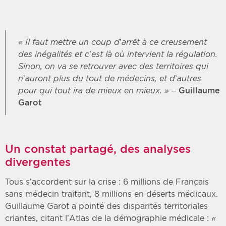
« Il faut mettre un coup d’arrêt à ce creusement
des inégalités et c’est là où intervient la régulation.
Sinon, on va se retrouver avec des territoires qui
n’auront plus du tout de médecins, et d’autres
pour qui tout ira de mieux en mieux. »
– Guillaume
Garot
Un constat partagé, des analyses
divergentes
Tous s’accordent sur la crise : 6 millions de Français
sans médecin traitant, 8 millions en déserts médicaux.
Guillaume Garot a pointé des disparités territoriales
criantes, citant l’Atlas de la démographie médicale :
«