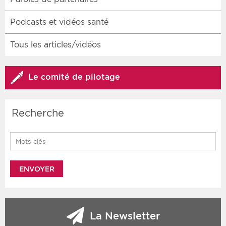
Podcasts et vidéos santé
Tous les articles/vidéos
Le comité de pilotage
Recherche
Search for:
La Newsletter