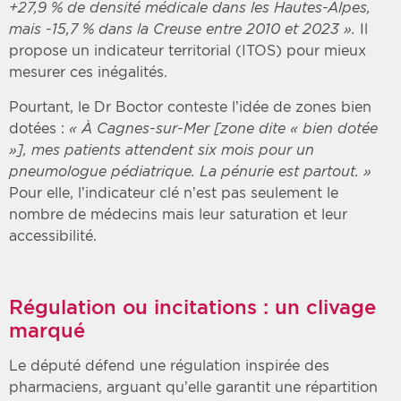
+27,9 % de densité médicale dans les Hautes-Alpes,
mais -15,7 % dans la Creuse entre 2010 et 2023 ».
Il
propose un indicateur territorial (ITOS) pour mieux
mesurer ces inégalités.
Pourtant, le Dr Boctor conteste l’idée de zones bien
dotées :
« À Cagnes-sur-Mer [zone dite « bien dotée
»], mes patients attendent six mois pour un
pneumologue pédiatrique. La pénurie est partout. »
Pour elle, l’indicateur clé n’est pas seulement le
nombre de médecins mais leur saturation et leur
accessibilité.
Régulation ou incitations : un clivage
marqué
Le député défend une régulation inspirée des
pharmaciens, arguant qu’elle garantit une répartition