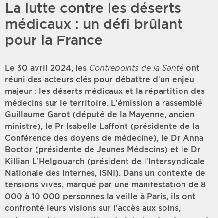
La lutte contre les déserts
médicaux : un défi brûlant
pour la France
Le 30 avril 2024, les
Contrepoints de la Santé
ont
réuni des acteurs clés pour débattre d’un enjeu
majeur : les déserts médicaux et la répartition des
médecins sur le territoire. L’émission a rassemblé
Guillaume Garot (député de la Mayenne, ancien
ministre), le Pr Isabelle Laffont (présidente de la
Conférence des doyens de médecine), le Dr Anna
Boctor (présidente de Jeunes Médecins) et le Dr
Killian L’Helgouarch (président de l’Intersyndicale
Nationale des Internes, ISNI). Dans un contexte de
tensions vives, marqué par une manifestation de 8
000 à 10 000 personnes la veille à Paris, ils ont
confronté leurs visions sur l’accès aux soins,