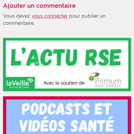
Ajouter un commentaire
Vous devez
vous connecter
pour publier un
commentaire.