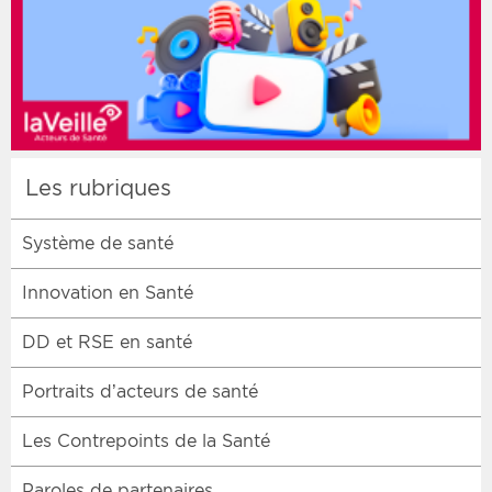
Les rubriques
Système de santé
Innovation en Santé
DD et RSE en santé
Portraits d’acteurs de santé
Les Contrepoints de la Santé
Paroles de partenaires