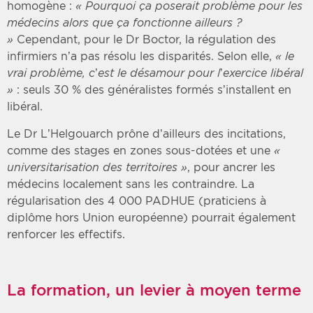
homogène :
« Pourquoi ça poserait problème pour les
médecins alors que ça fonctionne ailleurs ?
»
Cependant, pour le Dr Boctor, la régulation des
infirmiers n’a pas résolu les disparités. Selon elle,
« le
vrai problème, c’est le désamour pour l’exercice libéral
»
: seuls 30 % des généralistes formés s’installent en
libéral.
Le Dr L’Helgouarch prône d’ailleurs des incitations,
comme des stages en zones sous-dotées et une
«
universitarisation des territoires »
, pour ancrer les
médecins localement sans les contraindre. La
régularisation des 4 000 PADHUE (praticiens à
diplôme hors Union européenne) pourrait également
renforcer les effectifs.
La formation, un levier à moyen terme