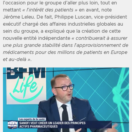
l’occasion pour le groupe d’aller plus loin, tout en
mettant
« l’intérêt des patients »
en avant, note
Jérôme Leleu. De fait, Philippe Luscan, vice-président
exécutif chargé des affaires industrielles globales au
sein du groupe, a expliqué que la création de cette
nouvelle entité indépendante
« contribuerait à assurer
une plus grande stabilité dans l’approvisionnement de
médicaments pour des millions de patients en Europe
et au-delà »
.