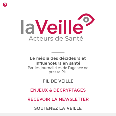
Barre d'outils
Le média des décideurs et
influenceurs en santé
Par les journalistes de l'agence de
presse PI+
FIL DE VEILLE
ENJEUX & DÉCRYPTAGES
RECEVOIR LA NEWSLETTER
SOUTENEZ LA VEILLE