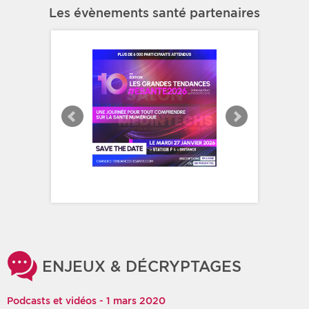
Les évènements santé partenaires
ENJEUX & DÉCRYPTAGES
Podcasts et vidéos - 1 mars 2020