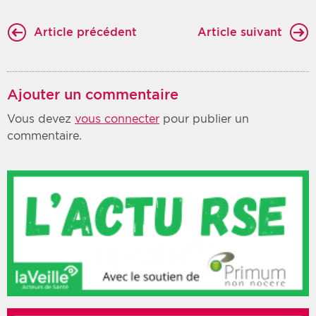
Article précédent
Article suivant
Ajouter un commentaire
Vous devez
vous connecter
pour publier un
commentaire.