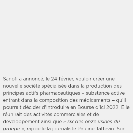
Sanofi a annoncé, le 24 février, vouloir créer une
nouvelle société spécialisée dans la production des
principes actifs pharmaceutiques – substance active
entrant dans la composition des médicaments – qu’il
pourrait décider d’introduire en Bourse d’ici 2022. Elle
réunirait des activités commerciales et de
développement ainsi que
« six des onze usines du
groupe »
, rappelle la journaliste Pauline Tattevin. Son