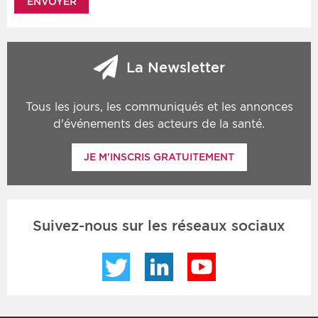
La Newsletter
Tous les jours, les communiqués et les annonces
d'événements des acteurs de la santé.
JE M'INSCRIS GRATUITEMENT
Suivez-nous sur les réseaux sociaux
Twitter
LinkedIn
YouTube