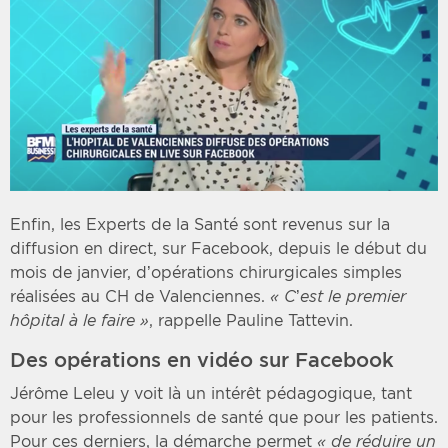
Enfin, les Experts de la Santé sont revenus sur la
diffusion en direct, sur Facebook, depuis le début du
mois de janvier, d’opérations chirurgicales simples
réalisées au CH de Valenciennes.
« C’est le premier
hôpital à le faire »
, rappelle Pauline Tattevin.
Des opérations en vidéo sur Facebook
Jérôme Leleu y voit là un intérêt pédagogique, tant
pour les professionnels de santé que pour les patients.
Pour ces derniers, la démarche permet
« de réduire un