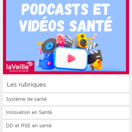
Les rubriques
Système de santé
Innovation en Santé
DD et RSE en santé