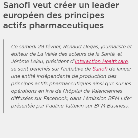
Sanofi veut créer un leader
européen des principes
actifs pharmaceutiques
Ce samedi 29 février, Renaud Degas, journaliste et
éditeur de La Veille des acteurs de la Santé, et
Jérôme Leleu, président d’
Interaction Healthcare
,
se sont penchés sur l’initiative de
Sanofi
de lancer
une entité indépendante de production des
principes actifs pharmaceutiques ainsi que sur les
opérations en live de l’hôpital de Valenciennes
diffusées sur Facebook, dans l’émission BFM Life*
présentée par Pauline Tattevin sur BFM Business.