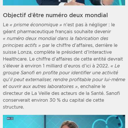
Objectif d’être numéro deux mondial
Le
« prisme économique »
n’est pas à négliger : le
géant pharmaceutique français souhaite devenir
« numéro deux mondial dans la fabrication des
principes actifs »
par le chiffre d’affaires, derrière le
suisse Lonza, complète le président d’Interactive
Healthcare. Le chiffre d’affaires de cette entité devrait
s’élever à environ 1 milliard d’euros d’ici à 2022.
« Le
groupe Sanofi en profite pour identifier une activité
qu’il peut externaliser, rendre profitable pour lui-même
et ouvrir aux autres laboratoires »
, enchaîne le
directeur de La Veille des acteurs de la Santé. Sanofi
conserverait environ 30 % du capital de cette
structure.