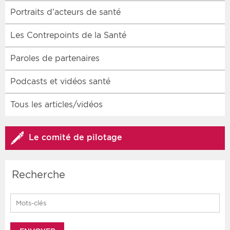
Portraits d’acteurs de santé
Les Contrepoints de la Santé
Paroles de partenaires
Podcasts et vidéos santé
Tous les articles/vidéos
Le comité de pilotage
Recherche
Search for: