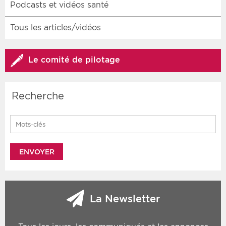
Podcasts et vidéos santé
Tous les articles/vidéos
Le comité de pilotage
Recherche
Search for:
La Newsletter