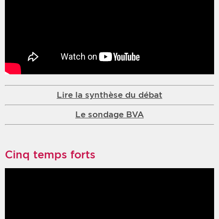
Lire la synthèse du débat
Le sondage BVA
Cinq temps forts