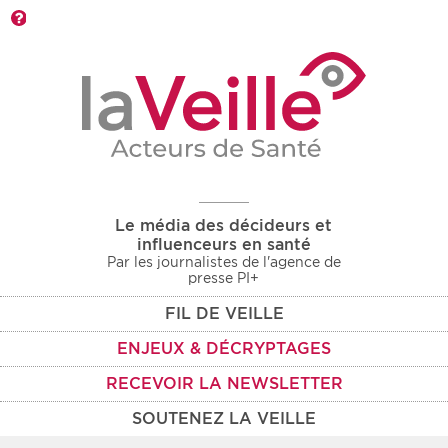
Barre d'outils
Le média des décideurs et
influenceurs en santé
Par les journalistes de l'agence de
presse PI+
FIL DE VEILLE
ENJEUX & DÉCRYPTAGES
RECEVOIR LA NEWSLETTER
SOUTENEZ LA VEILLE