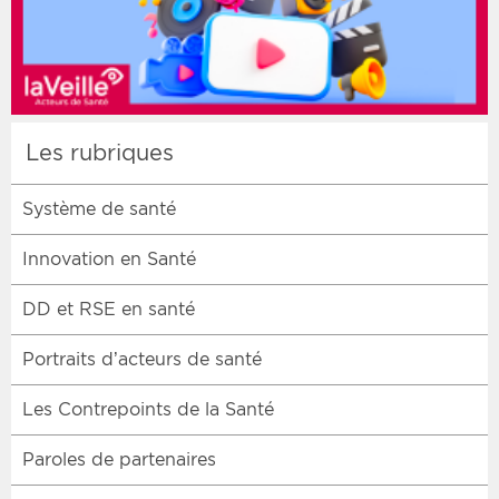
Les rubriques
Système de santé
Innovation en Santé
DD et RSE en santé
Portraits d’acteurs de santé
Les Contrepoints de la Santé
Paroles de partenaires