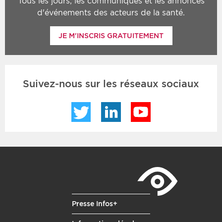
Tous les jours, les communiqués et les annonces
d'événements des acteurs de la santé.
JE M'INSCRIS GRATUITEMENT
Suivez-nous sur les réseaux sociaux
Twitter
LinkedIn
YouTube
Presse Infos+