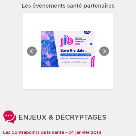
Les évènements santé partenaires
ENJEUX & DÉCRYPTAGES
Les Contrepoints de la Santé - 24 janvier 2018