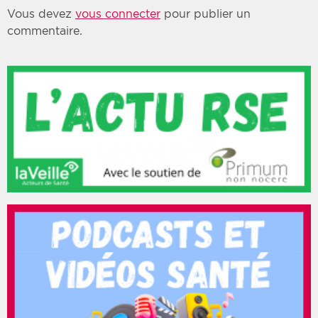
Vous devez
vous connecter
pour publier un
commentaire.