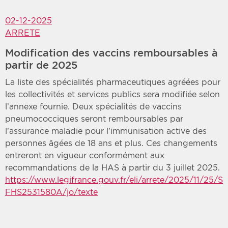
02-12-2025
ARRETE
Modification des vaccins remboursables à
partir de 2025
La liste des spécialités pharmaceutiques agréées pour
les collectivités et services publics sera modifiée selon
l’annexe fournie. Deux spécialités de vaccins
pneumococciques seront remboursables par
l’assurance maladie pour l’immunisation active des
personnes âgées de 18 ans et plus. Ces changements
entreront en vigueur conformément aux
recommandations de la HAS à partir du 3 juillet 2025.
https://www.legifrance.gouv.fr/eli/arrete/2025/11/25/S
FHS2531580A/jo/texte