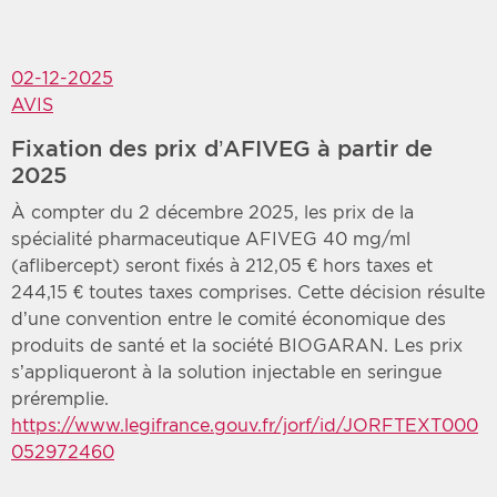
02-12-2025
AVIS
Fixation des prix d’AFIVEG à partir de
2025
À compter du 2 décembre 2025, les prix de la
spécialité pharmaceutique AFIVEG 40 mg/ml
(aflibercept) seront fixés à 212,05 € hors taxes et
244,15 € toutes taxes comprises. Cette décision résulte
d’une convention entre le comité économique des
produits de santé et la société BIOGARAN. Les prix
s’appliqueront à la solution injectable en seringue
préremplie.
https://www.legifrance.gouv.fr/jorf/id/JORFTEXT000
052972460