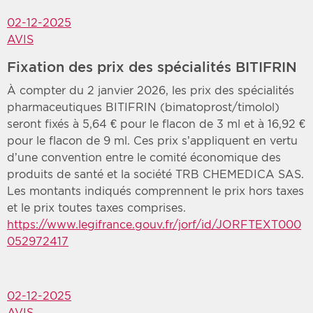
02-12-2025
AVIS
Fixation des prix des spécialités BITIFRIN
À compter du 2 janvier 2026, les prix des spécialités
pharmaceutiques BITIFRIN (bimatoprost/timolol)
seront fixés à 5,64 € pour le flacon de 3 ml et à 16,92 €
pour le flacon de 9 ml. Ces prix s’appliquent en vertu
d’une convention entre le comité économique des
produits de santé et la société TRB CHEMEDICA SAS.
Les montants indiqués comprennent le prix hors taxes
et le prix toutes taxes comprises.
https://www.legifrance.gouv.fr/jorf/id/JORFTEXT000
052972417
02-12-2025
AVIS