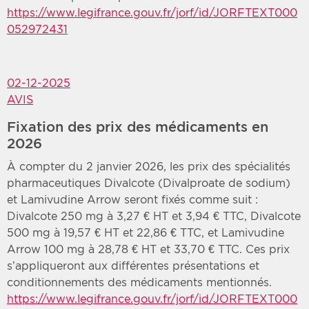
https://www.legifrance.gouv.fr/jorf/id/JORFTEXT000
052972431
02-12-2025
AVIS
Fixation des prix des médicaments en
2026
À compter du 2 janvier 2026, les prix des spécialités
pharmaceutiques Divalcote (Divalproate de sodium)
et Lamivudine Arrow seront fixés comme suit :
Divalcote 250 mg à 3,27 € HT et 3,94 € TTC, Divalcote
500 mg à 19,57 € HT et 22,86 € TTC, et Lamivudine
Arrow 100 mg à 28,78 € HT et 33,70 € TTC. Ces prix
s’appliqueront aux différentes présentations et
conditionnements des médicaments mentionnés.
https://www.legifrance.gouv.fr/jorf/id/JORFTEXT000