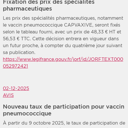
Fixation des prix des spécialités
pharmaceutiques
Les prix des spécialités pharmaceutiques, notamment
le vaccin pneumococcique CAPVAXIVE, seront fixés
selon le tableau fourni, avec un prix de 48,33 € HT et
56,53 € TTC. Cette décision entrera en vigueur dans
un futur proche, à compter du quatrième jour suivant
sa publication.
https://www.legifrance.gouv.fr/jorf/id/JORFTEXT000
052972421
02-12-2025
AVIS
Nouveau taux de participation pour vaccin
pneumococcique
À partir du 9 octobre 2025, le taux de participation de