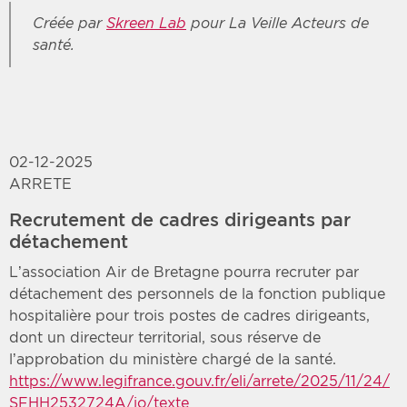
Créée par
Skreen Lab
pour La Veille Acteurs de
santé.
02-12-2025
ARRETE
Recrutement de cadres dirigeants par
détachement
L’association Air de Bretagne pourra recruter par
détachement des personnels de la fonction publique
hospitalière pour trois postes de cadres dirigeants,
dont un directeur territorial, sous réserve de
l’approbation du ministère chargé de la santé.
https://www.legifrance.gouv.fr/eli/arrete/2025/11/24/
SFHH2532724A/jo/texte