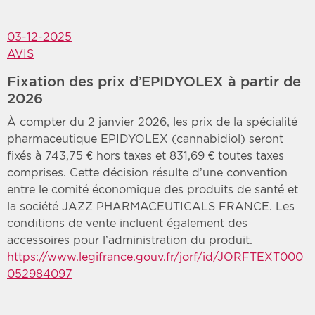
03-12-2025
AVIS
Fixation des prix d’EPIDYOLEX à partir de
2026
À compter du 2 janvier 2026, les prix de la spécialité
pharmaceutique EPIDYOLEX (cannabidiol) seront
fixés à 743,75 € hors taxes et 831,69 € toutes taxes
comprises. Cette décision résulte d’une convention
entre le comité économique des produits de santé et
la société JAZZ PHARMACEUTICALS FRANCE. Les
conditions de vente incluent également des
accessoires pour l’administration du produit.
https://www.legifrance.gouv.fr/jorf/id/JORFTEXT000
052984097