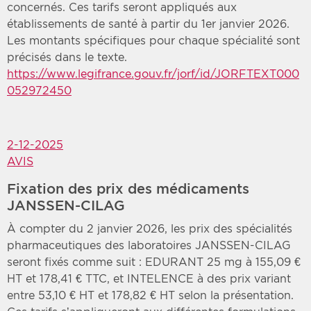
concernés. Ces tarifs seront appliqués aux
établissements de santé à partir du 1er janvier 2026.
Les montants spécifiques pour chaque spécialité sont
précisés dans le texte.
https://www.legifrance.gouv.fr/jorf/id/JORFTEXT000
052972450
2-12-2025
AVIS
Fixation des prix des médicaments
JANSSEN-CILAG
À compter du 2 janvier 2026, les prix des spécialités
pharmaceutiques des laboratoires JANSSEN-CILAG
seront fixés comme suit : EDURANT 25 mg à 155,09 €
HT et 178,41 € TTC, et INTELENCE à des prix variant
entre 53,10 € HT et 178,82 € HT selon la présentation.