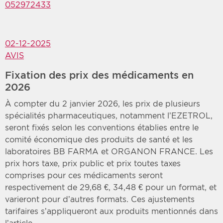
052972433
02-12-2025
AVIS
Fixation des prix des médicaments en
2026
À compter du 2 janvier 2026, les prix de plusieurs
spécialités pharmaceutiques, notamment l’EZETROL,
seront fixés selon les conventions établies entre le
comité économique des produits de santé et les
laboratoires BB FARMA et ORGANON FRANCE. Les
prix hors taxe, prix public et prix toutes taxes
comprises pour ces médicaments seront
respectivement de 29,68 €, 34,48 € pour un format, et
varieront pour d’autres formats. Ces ajustements
tarifaires s’appliqueront aux produits mentionnés dans