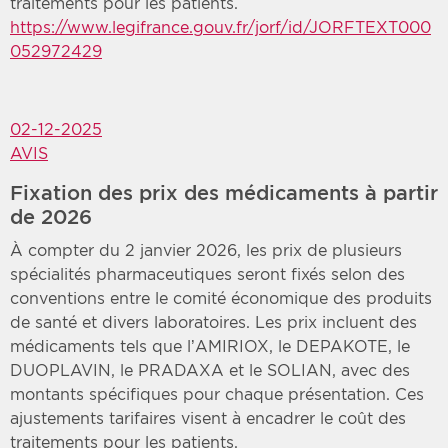
traitements pour les patients.
https://www.legifrance.gouv.fr/jorf/id/JORFTEXT000
052972429
02-12-2025
AVIS
Fixation des prix des médicaments à partir
de 2026
À compter du 2 janvier 2026, les prix de plusieurs
spécialités pharmaceutiques seront fixés selon des
conventions entre le comité économique des produits
de santé et divers laboratoires. Les prix incluent des
médicaments tels que l’AMIRIOX, le DEPAKOTE, le
DUOPLAVIN, le PRADAXA et le SOLIAN, avec des
montants spécifiques pour chaque présentation. Ces
ajustements tarifaires visent à encadrer le coût des
traitements pour les patients.