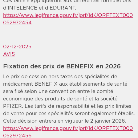
Ces tarifs s’appliqueront aux différentes formulations
d’INTELENCE et d’EDURANT.
https://www.legifrance.gouv.fr/jorf/id/JORFTEXT000
052972454
02-12-2025
AVIS
Fixation des prix de BENEFIX en 2026
Le prix de cession hors taxes des spécialités de
médicament BENEFIX aux établissements de santé
sera fixé selon une convention entre le comité
économique des produits de santé et la société
PFIZER. Les tarifs de responsabilité et les prix limites
de vente pour ces spécialités seront également établis.
Cette décision entrera en vigueur le 2 janvier 2026.
https://www.legifrance.gouv.fr/jorf/id/JORFTEXT000
052972456