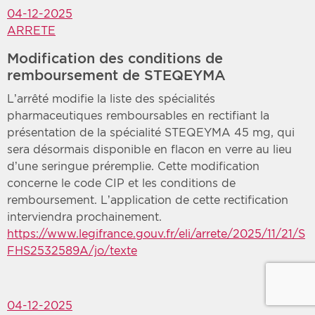
04-12-2025
ARRETE
Modification des conditions de
remboursement de STEQEYMA
L’arrêté modifie la liste des spécialités
pharmaceutiques remboursables en rectifiant la
présentation de la spécialité STEQEYMA 45 mg, qui
sera désormais disponible en flacon en verre au lieu
d’une seringue préremplie. Cette modification
concerne le code CIP et les conditions de
remboursement. L’application de cette rectification
interviendra prochainement.
https://www.legifrance.gouv.fr/eli/arrete/2025/11/21/S
FHS2532589A/jo/texte
04-12-2025