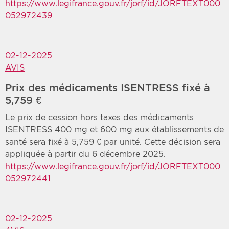
https://www.legifrance.gouv.fr/jorf/id/JORFTEXT000
052972439
02-12-2025
AVIS
Prix des médicaments ISENTRESS fixé à
5,759 €
Le prix de cession hors taxes des médicaments
ISENTRESS 400 mg et 600 mg aux établissements de
santé sera fixé à 5,759 € par unité. Cette décision sera
appliquée à partir du 6 décembre 2025.
https://www.legifrance.gouv.fr/jorf/id/JORFTEXT000
052972441
02-12-2025