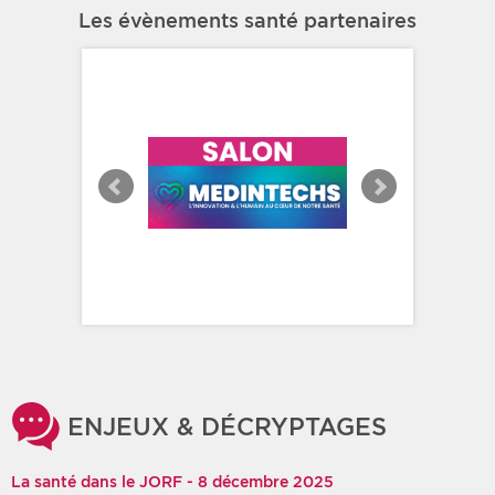
Les évènements santé partenaires
ENJEUX & DÉCRYPTAGES
La santé dans le JORF - 8 décembre 2025