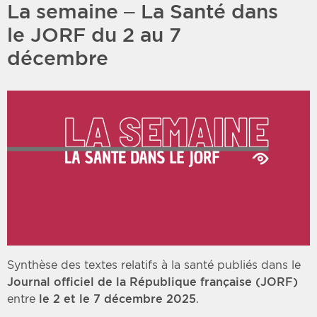
La semaine – La Santé dans
le JORF du 2 au 7
décembre
Synthèse des textes relatifs à la santé publiés dans le
Journal officiel de la République
française (JORF)
entre
le 2 et le 7 décembre 2025
.