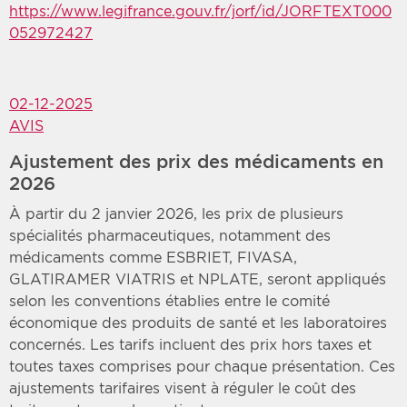
https://www.legifrance.gouv.fr/jorf/id/JORFTEXT000
052972427
02-12-2025
AVIS
Ajustement des prix des médicaments en
2026
À partir du 2 janvier 2026, les prix de plusieurs
spécialités pharmaceutiques, notamment des
médicaments comme ESBRIET, FIVASA,
GLATIRAMER VIATRIS et NPLATE, seront appliqués
selon les conventions établies entre le comité
économique des produits de santé et les laboratoires
concernés. Les tarifs incluent des prix hors taxes et
toutes taxes comprises pour chaque présentation. Ces
ajustements tarifaires visent à réguler le coût des