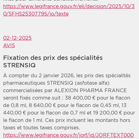
https://www.legifrance.gouv.fr/eli/decision/2025/10/3
0/SFHS2530779S/jo/texte
02-12-2025
AVIS
Fixation des prix des spécialités
STRENSIQ
À compter du 2 janvier 2026, les prix des spécialités
pharmaceutiques STRENSIQ (asfotase alfa)
commercialisées par ALEXION PHARMA FRANCE
seront fixés comme suit : 38 400,00 € pour le flacon
de 0,8 ml, 8 640,00 € pour le flacon de 0,45 ml, 13
440,00 € pour le flacon de 0,7 ml et 19 200,00 € pour
le flacon de 1 ml. Ces prix incluent les montants hors
taxes et toutes taxes comprises.
https://www.legifrance.gouv.fr/jorf/id/JORFTEXT000