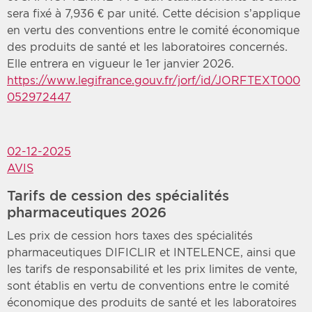
sera fixé à 7,936 € par unité. Cette décision s’applique
en vertu des conventions entre le comité économique
des produits de santé et les laboratoires concernés.
Elle entrera en vigueur le 1er janvier 2026.
https://www.legifrance.gouv.fr/jorf/id/JORFTEXT000
052972447
02-12-2025
AVIS
Tarifs de cession des spécialités
pharmaceutiques 2026
Les prix de cession hors taxes des spécialités
pharmaceutiques DIFICLIR et INTELENCE, ainsi que
les tarifs de responsabilité et les prix limites de vente,
sont établis en vertu de conventions entre le comité
économique des produits de santé et les laboratoires