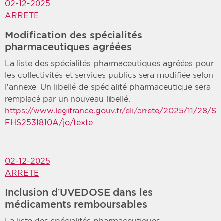
02-12-2025
ARRETE
Modification des spécialités
pharmaceutiques agréées
La liste des spécialités pharmaceutiques agréées pour
les collectivités et services publics sera modifiée selon
l’annexe. Un libellé de spécialité pharmaceutique sera
remplacé par un nouveau libellé.
https://www.legifrance.gouv.fr/eli/arrete/2025/11/28/S
FHS2531810A/jo/texte
02-12-2025
ARRETE
Inclusion d’UVEDOSE dans les
médicaments remboursables
La liste des spécialités pharmaceutiques