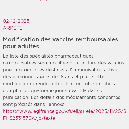
02-12-2025
ARRETE
Modification des vaccins remboursables
pour adultes
La liste des spécialités pharmaceutiques
remboursables sera modifiée pour inclure des vaccins
pneumococciques destinés à l’immunisation active
des personnes âgées de 18 ans et plus. Cette
modification prendra effet dans un futur proche, à
compter du quatrième jour suivant la date de
publication. Les détails des médicaments concernés
sont précisés dans l’annexe.
https://www.legifrance.gouv.fr/eli/arrete/2025/11/25/S
FHS2531579A/jo/texte