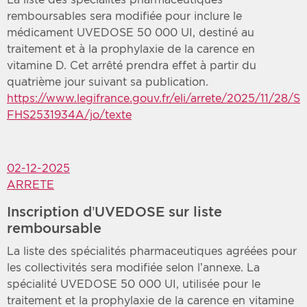
remboursables sera modifiée pour inclure le
médicament UVEDOSE 50 000 UI, destiné au
traitement et à la prophylaxie de la carence en
vitamine D. Cet arrêté prendra effet à partir du
quatrième jour suivant sa publication.
https://www.legifrance.gouv.fr/eli/arrete/2025/11/28/S
FHS2531934A/jo/texte
02-12-2025
ARRETE
Inscription d’UVEDOSE sur liste
remboursable
La liste des spécialités pharmaceutiques agréées pour
les collectivités sera modifiée selon l’annexe. La
spécialité UVEDOSE 50 000 UI, utilisée pour le
traitement et la prophylaxie de la carence en vitamine