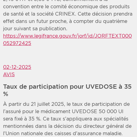
convention entre le comité économique des produits
de santé et la société CRINEX. Cette décision prendra
effet dans un futur proche, à compter du quatrième
jour suivant sa publication.
https://www.legifrance.gouv.fr/jorf/id/JORFTEXT000
052972425
02-12-2025
AVIS
Taux de participation pour UVEDOSE à 35
%
À partir du 21 juillet 2025, le taux de participation de
l’assuré pour le médicament UVEDOSE 50 000 UI
sera fixé à 35 %. Ce taux s’appliquera aux spécialités
mentionnées dans la décision du directeur général de
l’Union nationale des caisses d’assurance maladie.