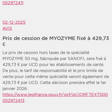
052972411
02-12-2025
AVIS
Prix de cession de MYOZYME fixé à 429,73
€
Le prix de cession hors taxes de la spécialité
MYOZYME 50 mg, fabriquée par SANOFI, sera fixé à
429,73 € par UCD pour les établissements de santé.
De plus, le tarif de responsabilité et le prix limite de
vente pour cette même spécialité seront également de
429,73 € par UCD. Cette décision prendra effet le 1er
janvier 2026.
https://www.legifrance.gouv.fr/jorf/id/JORFTEXT000
052972413