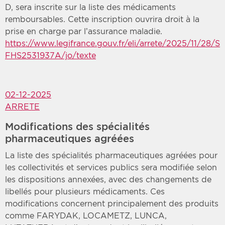
D, sera inscrite sur la liste des médicaments
remboursables. Cette inscription ouvrira droit à la
prise en charge par l’assurance maladie.
https://www.legifrance.gouv.fr/eli/arrete/2025/11/28/S
FHS2531937A/jo/texte
02-12-2025
ARRETE
Modifications des spécialités
pharmaceutiques agréées
La liste des spécialités pharmaceutiques agréées pour
les collectivités et services publics sera modifiée selon
les dispositions annexées, avec des changements de
libellés pour plusieurs médicaments. Ces
modifications concernent principalement des produits
comme FARYDAK, LOCAMETZ, LUNCA,