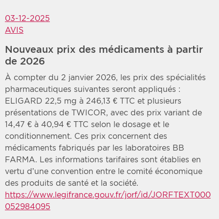
03-12-2025
AVIS
Nouveaux prix des médicaments à partir
de 2026
À compter du 2 janvier 2026, les prix des spécialités
pharmaceutiques suivantes seront appliqués :
ELIGARD 22,5 mg à 246,13 € TTC et plusieurs
présentations de TWICOR, avec des prix variant de
14,47 € à 40,94 € TTC selon le dosage et le
conditionnement. Ces prix concernent des
médicaments fabriqués par les laboratoires BB
FARMA. Les informations tarifaires sont établies en
vertu d’une convention entre le comité économique
des produits de santé et la société.
https://www.legifrance.gouv.fr/jorf/id/JORFTEXT000
052984095