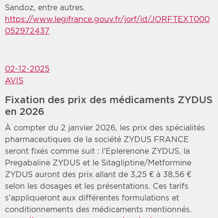
Sandoz, entre autres.
https://www.legifrance.gouv.fr/jorf/id/JORFTEXT000
052972437
02-12-2025
AVIS
Fixation des prix des médicaments ZYDUS
en 2026
À compter du 2 janvier 2026, les prix des spécialités
pharmaceutiques de la société ZYDUS FRANCE
seront fixés comme suit : l’Eplerenone ZYDUS, la
Pregabaline ZYDUS et le Sitagliptine/Metformine
ZYDUS auront des prix allant de 3,25 € à 38,56 €
selon les dosages et les présentations. Ces tarifs
s’appliqueront aux différentes formulations et
conditionnements des médicaments mentionnés.