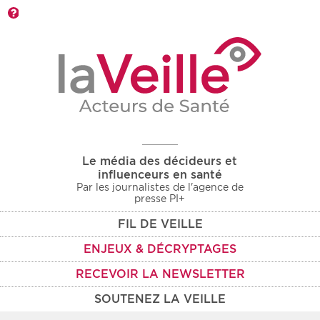
Barre d'outils
Le média des décideurs et
influenceurs en santé
Par les journalistes de l'agence de
presse PI+
FIL DE VEILLE
ENJEUX & DÉCRYPTAGES
RECEVOIR LA NEWSLETTER
SOUTENEZ LA VEILLE