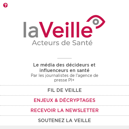
Barre d'outils
Le média des décideurs et
influenceurs en santé
Par les journalistes de l'agence de
presse PI+
FIL DE VEILLE
ENJEUX & DÉCRYPTAGES
RECEVOIR LA NEWSLETTER
SOUTENEZ LA VEILLE