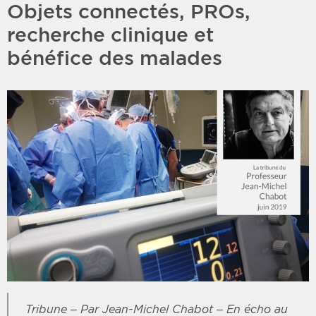
Objets connectés, PROs,
recherche clinique et
bénéfice des malades
Tribune – Par Jean-Michel Chabot – En écho au