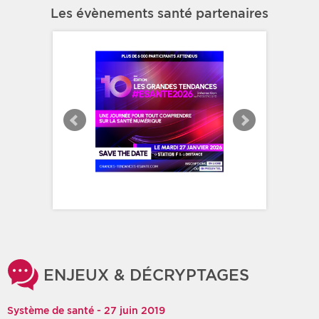
Les évènements santé partenaires
ENJEUX & DÉCRYPTAGES
Système de santé - 27 juin 2019