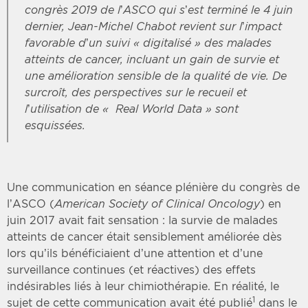
congrès 2019 de l’ASCO qui s’est terminé le 4 juin
dernier, Jean-Michel Chabot revient sur l’impact
favorable d’un suivi « digitalisé » des malades
atteints de cancer, incluant un gain de survie et
une amélioration sensible de la qualité de vie. De
surcroît, des perspectives sur le recueil et
l’utilisation de «
Real World Data
» sont
esquissées.
Une communication en séance plénière du congrès de
l’ASCO (
American Society of Clinical Oncology
) en
juin 2017 avait fait sensation : la survie de malades
atteints de cancer était sensiblement améliorée dès
lors qu’ils bénéficiaient d’une attention et d’une
surveillance continues (et réactives) des effets
indésirables liés à leur chimiothérapie. En réalité, le
1
sujet de cette communication avait été publié
dans le