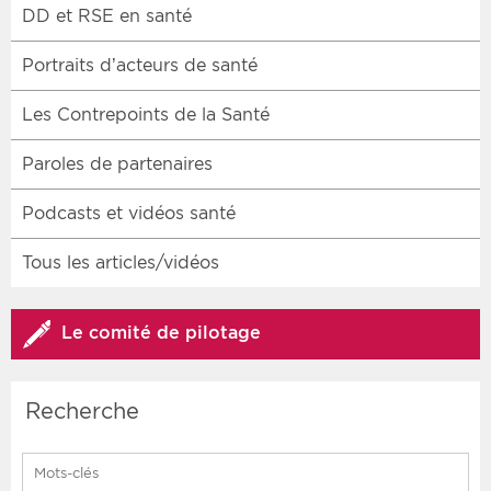
DD et RSE en santé
Portraits d’acteurs de santé
Les Contrepoints de la Santé
Paroles de partenaires
Podcasts et vidéos santé
Tous les articles/vidéos
Le comité de pilotage
Recherche
Search for: