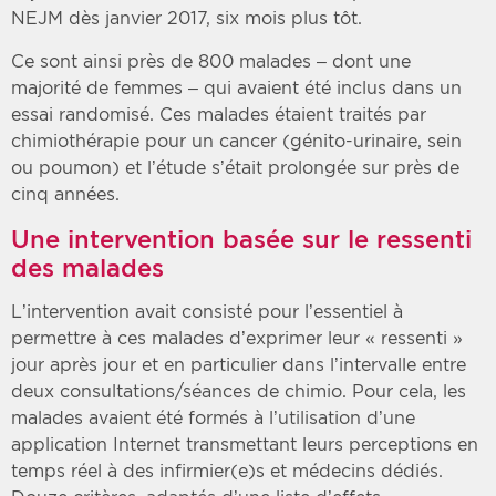
NEJM dès janvier 2017, six mois plus tôt.
Ce sont ainsi près de 800 malades – dont une
majorité de femmes – qui avaient été inclus dans un
essai randomisé. Ces malades étaient traités par
chimiothérapie pour un cancer (génito-urinaire, sein
ou poumon) et l’étude s’était prolongée sur près de
cinq années.
Une intervention basée sur le ressenti
des malades
L’intervention avait consisté pour l’essentiel à
permettre à ces malades d’exprimer leur « ressenti »
jour après jour et en particulier dans l’intervalle entre
deux consultations/séances de chimio. Pour cela, les
malades avaient été formés à l’utilisation d’une
application Internet transmettant leurs perceptions en
temps réel à des infirmier(e)s et médecins dédiés.