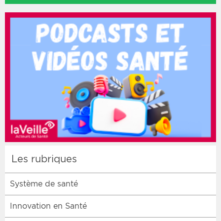
Les rubriques
Système de santé
Innovation en Santé