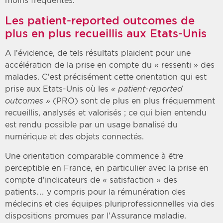
moins fréquentes.
Les
patient-reported outcomes de
plus en plus recueillis aux Etats-Unis
A l’évidence, de tels résultats plaident pour une
accélération de la prise en compte du « ressenti » des
malades. C’est précisément cette orientation qui est
prise aux Etats-Unis où les
« patient-reported
outcomes »
(PRO) sont de plus en plus fréquemment
recueillis, analysés et valorisés ; ce qui bien entendu
est rendu possible par un usage banalisé du
numérique et des objets connectés.
Une orientation comparable commence à être
perceptible en France, en particulier avec la prise en
compte d’indicateurs de « satisfaction » des
patients… y compris pour la rémunération des
médecins et des équipes pluriprofessionnelles via des
dispositions promues par l’Assurance maladie.