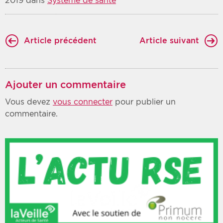
2019 dans
Système de santé
Article précédent
Article suivant
Ajouter un commentaire
Vous devez
vous connecter
pour publier un
commentaire.