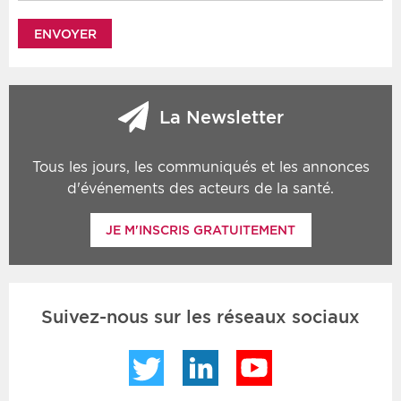
La Newsletter
Tous les jours, les communiqués et les annonces
d'événements des acteurs de la santé.
JE M'INSCRIS GRATUITEMENT
Suivez-nous sur les réseaux sociaux
Twitter
LinkedIn
YouTube